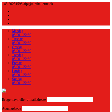
+45 20251598
alpi@alpihallerne.dk
Mandag
08:00 - 22:30
Tirsdag
08:00 - 22:30
Onsdag
08:00 - 22:30
Torsdag
08:00 - 22:30
Fredag
08:00 - 22:30
Lørdag
08:00 - 22:30
Søndag
08:00 - 22:30
Brugernavn eller e-mailadresse
Adgangskode